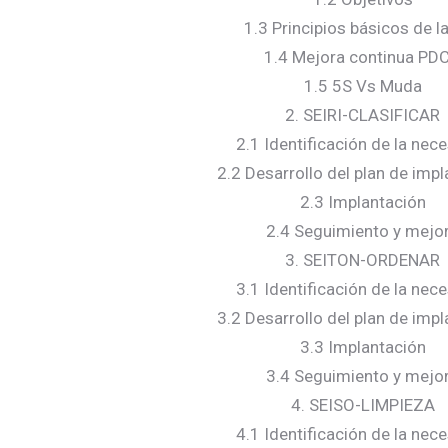
1.3 Principios básicos de l
1.4 Mejora continua PD
1.5 5S Vs Muda
2. SEIRI-CLASIFICAR
2.1 Identificación de la nec
2.2 Desarrollo del plan de imp
2.3 Implantación
2.4 Seguimiento y mejo
3. SEITON-ORDENAR
3.1 Identificación de la nec
3.2 Desarrollo del plan de imp
3.3 Implantación
3.4 Seguimiento y mejo
4. SEISO-LIMPIEZA
4.1 Identificación de la nec