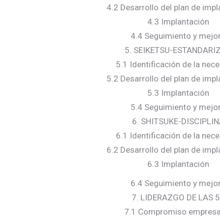
4.2 Desarrollo del plan de imp
4.3 Implantación
4.4 Seguimiento y mejo
5. SEIKETSU-ESTANDARI
5.1 Identificación de la nec
5.2 Desarrollo del plan de imp
5.3 Implantación
5.4 Seguimiento y mejo
6. SHITSUKE-DISCIPLI
6.1 Identificación de la nec
6.2 Desarrollo del plan de imp
6.3 Implantación
6.4 Seguimiento y mejo
7. LIDERAZGO DE LAS 
7.1 Compromiso empresar