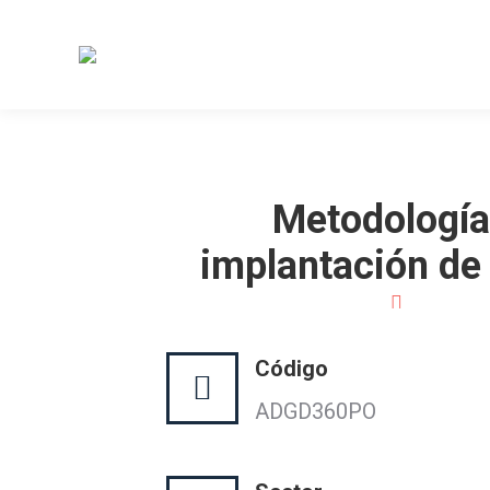
Metodología
implantación de 
Código
ADGD360PO