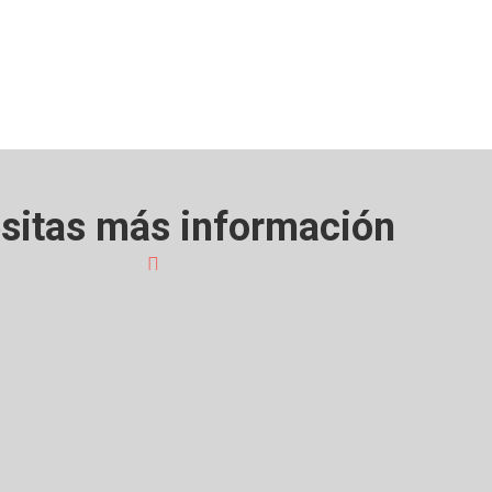
sitas más información