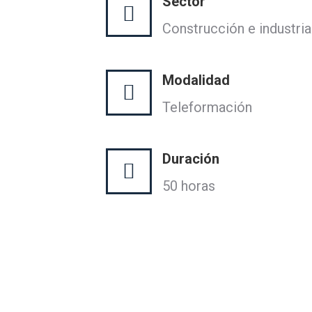
Sector
Construcción e industria
Modalidad
Teleformación
Duración
50 horas