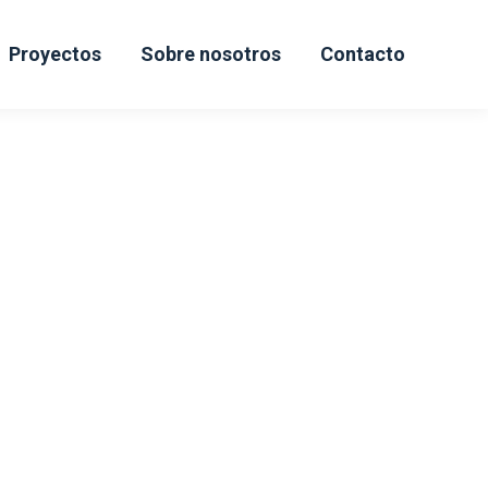
Proyectos
Sobre nosotros
Contacto