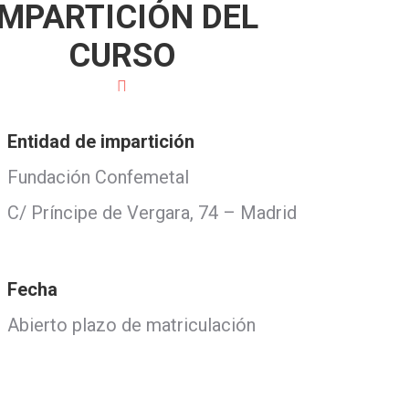
IMPARTICIÓN DEL
CURSO
Entidad de impartición
Fundación Confemetal
C/ Príncipe de Vergara, 74 – Madrid
Fecha
Abierto plazo de matriculación