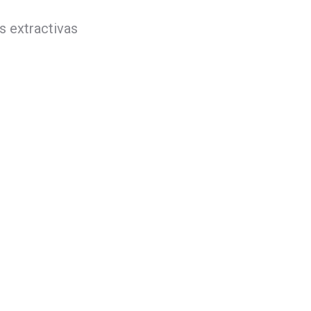
s extractivas