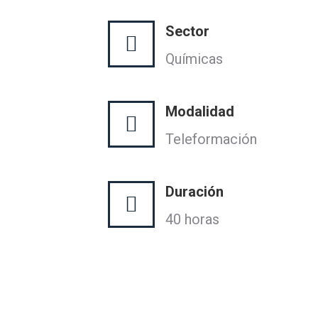
Sector
Químicas
Modalidad
Teleformación
Duración
40 horas