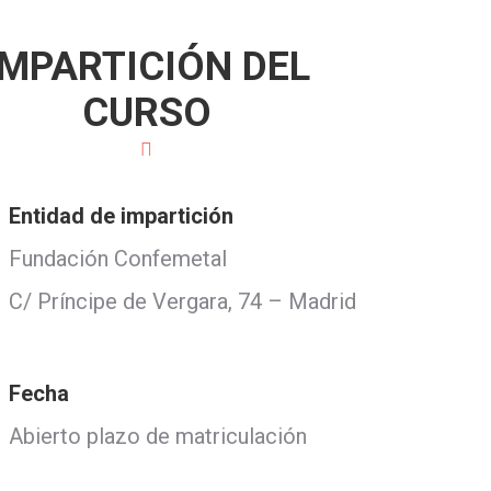
IMPARTICIÓN DEL
CURSO
Entidad de impartición
Fundación Confemetal
C/ Príncipe de Vergara, 74 – Madrid
Fecha
Abierto plazo de matriculación