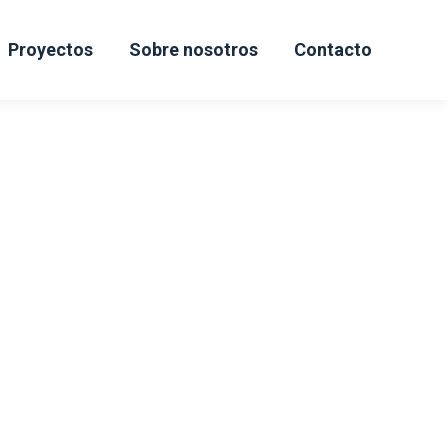
Proyectos
Sobre nosotros
Contacto