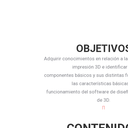
OBJETIVO
Adquirir conocimientos en relación a l
impresión 3D e identificar
componentes básicos y sus distintas f
las características básica
funcionamiento del software de dis
de 3D.