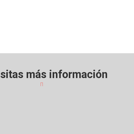
sitas más información