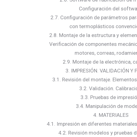
Configuración del softwa
2.7. Configuración de parámetros para
con termoplásticos convenci
2.8. Montaje de la estructura y elem
Verificación de componentes mecánico
motores, correas, rodamie
2.9. Montaje de la electrónica, c
3. IMPRESIÓN. VALIDACIÓN Y
3.1. Revisión del montaje. Elementos
3.2. Validación. Calibraci
3.3. Pruebas de impresió
3.4. Manipulación de mode
4. MATERIALES
4.1. Impresión en diferentes materiale
4.2. Revisión modelos y pruebas 