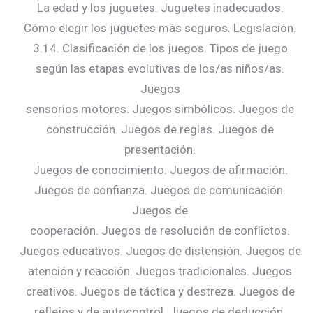
La edad y los juguetes. Juguetes inadecuados.
Cómo elegir los juguetes más seguros. Legislación.
3.14. Clasificación de los juegos. Tipos de juego
según las etapas evolutivas de los/as niños/as.
Juegos
sensorios motores. Juegos simbólicos. Juegos de
construcción. Juegos de reglas. Juegos de
presentación.
Juegos de conocimiento. Juegos de afirmación.
Juegos de confianza. Juegos de comunicación.
Juegos de
cooperación. Juegos de resolución de conflictos.
Juegos educativos. Juegos de distensión. Juegos de
atención y reacción. Juegos tradicionales. Juegos
creativos. Juegos de táctica y destreza. Juegos de
reflejos y de autocontrol. Juegos de deducción.