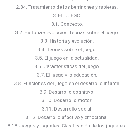
2.34. Tratamiento de los berrinches y rabietas.
3. EL JUEGO.
3.1. Concepto.
3.2. Historia y evolución: teorías sobre el juego.
3.3. Historia y evolución.
3.4. Teorías sobre el juego.
3.5. El juego en la actualidad.
3.6. Características del juego.
3.7. El juego y la educación.
3.8. Funciones del juego en el desarrollo infantil.
3.9. Desarrollo cognitivo.
3.10. Desarrollo motor.
3.11. Desarrollo social.
3.12. Desarrollo afectivo y emocional.
3.13 Juegos y juguetes. Clasificación de los juguetes.