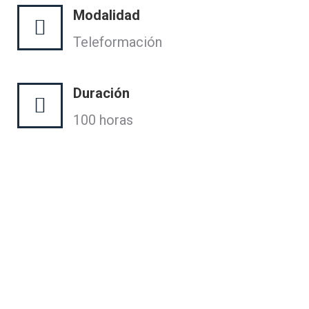
Modalidad
Teleformación
Duración
100 horas