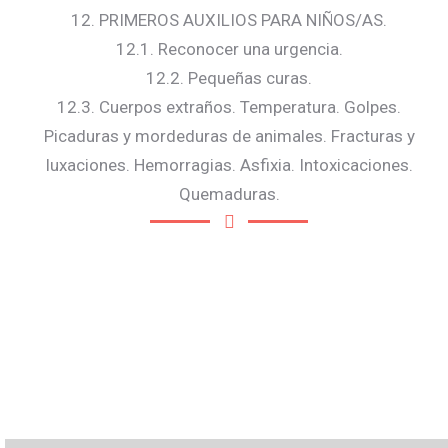
12. PRIMEROS AUXILIOS PARA NIÑOS/AS.
12.1. Reconocer una urgencia.
12.2. Pequeñas curas.
12.3. Cuerpos extraños. Temperatura. Golpes.
Picaduras y mordeduras de animales. Fracturas y
luxaciones. Hemorragias. Asfixia. Intoxicaciones.
Quemaduras.