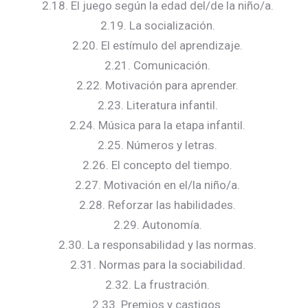
2.18. El juego según la edad del/de la niño/a.
2.19. La socialización.
2.20. El estímulo del aprendizaje.
2.21. Comunicación.
2.22. Motivación para aprender.
2.23. Literatura infantil.
2.24. Música para la etapa infantil.
2.25. Números y letras.
2.26. El concepto del tiempo.
2.27. Motivación en el/la niño/a.
2.28. Reforzar las habilidades.
2.29. Autonomía.
2.30. La responsabilidad y las normas.
2.31. Normas para la sociabilidad.
2.32. La frustración.
2.33. Premios y castigos.