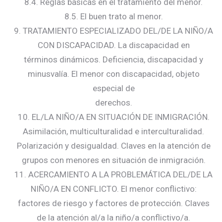
8.4. Reglas básicas en el tratamiento del menor.
8.5. El buen trato al menor.
9. TRATAMIENTO ESPECIALIZADO DEL/DE LA NIÑO/A
CON DISCAPACIDAD. La discapacidad en
términos dinámicos. Deficiencia, discapacidad y
minusvalía. El menor con discapacidad, objeto
especial de
derechos.
10. EL/LA NIÑO/A EN SITUACIÓN DE INMIGRACIÓN.
Asimilación, multiculturalidad e interculturalidad.
Polarización y desigualdad. Claves en la atención de
grupos con menores en situación de inmigración.
11. ACERCAMIENTO A LA PROBLEMÁTICA DEL/DE LA
NIÑO/A EN CONFLICTO. El menor conflictivo:
factores de riesgo y factores de protección. Claves
de la atención al/a la niño/a conflictivo/a.