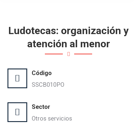
Ludotecas: organización y
atención al menor
Código
SSCB010PO
Sector
Otros servicios