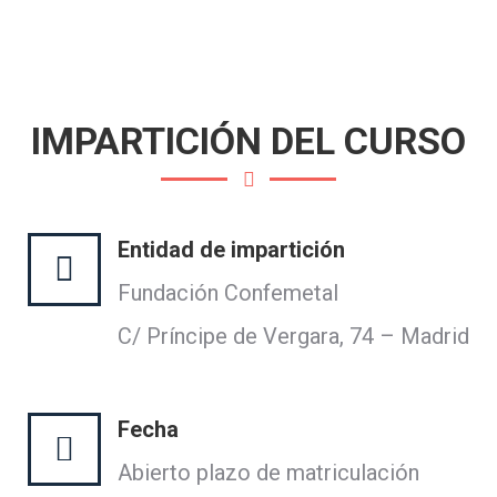
IMPARTICIÓN DEL CURSO
Entidad de impartición
Fundación Confemetal
C/ Príncipe de Vergara, 74 – Madrid
Fecha
Abierto plazo de matriculación