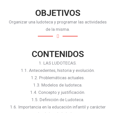
OBJETIVOS
Organizar una ludoteca y programar las actividades
de la misma.
CONTENIDOS
1. LAS LUDOTECAS.
1.1. Antecedentes, historia y evolución.
1.2. Problemáticas actuales.
1.3. Modelos de ludoteca.
1.4. Concepto y justificación.
1.5. Definición de Ludoteca.
1.6. Importancia en la educación infantil y carácter