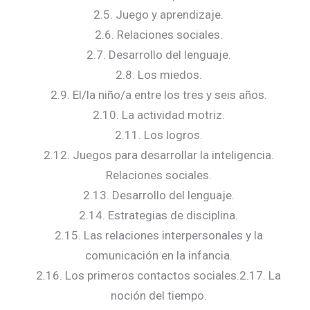
2.5. Juego y aprendizaje.
2.6. Relaciones sociales.
2.7. Desarrollo del lenguaje.
2.8. Los miedos.
2.9. El/la niño/a entre los tres y seis años.
2.10. La actividad motriz.
2.11. Los logros.
2.12. Juegos para desarrollar la inteligencia.
Relaciones sociales.
2.13. Desarrollo del lenguaje.
2.14. Estrategias de disciplina.
2.15. Las relaciones interpersonales y la
comunicación en la infancia.
2.16. Los primeros contactos sociales.2.17. La
noción del tiempo.