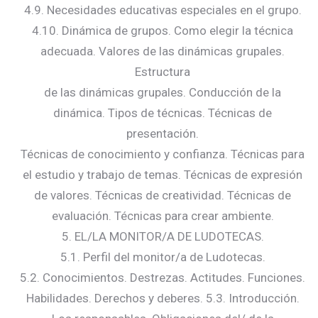
4.9. Necesidades educativas especiales en el grupo.
4.10. Dinámica de grupos. Como elegir la técnica
adecuada. Valores de las dinámicas grupales.
Estructura
de las dinámicas grupales. Conducción de la
dinámica. Tipos de técnicas. Técnicas de
presentación.
Técnicas de conocimiento y confianza. Técnicas para
el estudio y trabajo de temas. Técnicas de expresión
de valores. Técnicas de creatividad. Técnicas de
evaluación. Técnicas para crear ambiente.
5. EL/LA MONITOR/A DE LUDOTECAS.
5.1. Perfil del monitor/a de Ludotecas.
5.2. Conocimientos. Destrezas. Actitudes. Funciones.
Habilidades. Derechos y deberes. 5.3. Introducción.