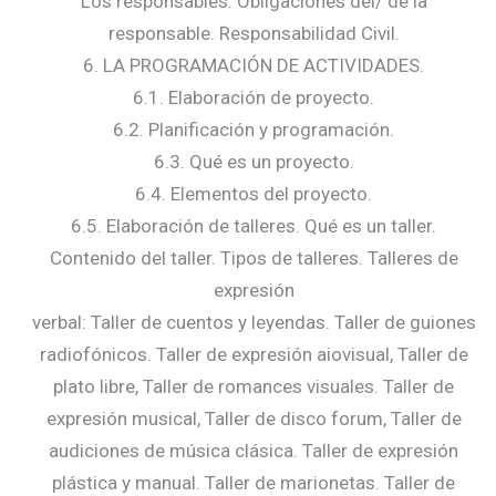
Los responsables. Obligaciones del/ de la
responsable. Responsabilidad Civil.
6. LA PROGRAMACIÓN DE ACTIVIDADES.
6.1. Elaboración de proyecto.
6.2. Planificación y programación.
6.3. Qué es un proyecto.
6.4. Elementos del proyecto.
6.5. Elaboración de talleres. Qué es un taller.
Contenido del taller. Tipos de talleres. Talleres de
expresión
verbal: Taller de cuentos y leyendas. Taller de guiones
radiofónicos. Taller de expresión aiovisual, Taller de
plato libre, Taller de romances visuales. Taller de
expresión musical, Taller de disco forum, Taller de
audiciones de música clásica. Taller de expresión
plástica y manual. Taller de marionetas. Taller de