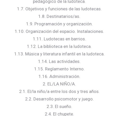
pedagógico de la ludoteca.
1.7. Objetivos y funciones de las ludotecas.
1.8. Destinatarios/as.
1.9. Programación y organización.
1.10. Organización del espacio. Instalaciones.
1.11. Ludotecas en barrios.
1.12. La biblioteca en la ludoteca.
1.13. Música y literatura infantil en la ludoteca.
1.14. Las actividades.
1.15. Reglamento Interno.
1.16. Administración.
2. EL/LA NIÑO/A.
2.1. El/la niño/a entre los dos y tres años.
2.2. Desarrollo psicomotor y juego.
2.3. El sueño.
2.4. El chupete.