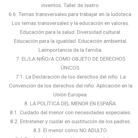
inventos. Taller de teatro.
6.6. Temas transversales para trabajar en la ludoteca.
Los temas transversales y la educación en valores.
Educación para la salud. Diversidad cultural.
Educación para la igualdad. Educación ambiental.
Laimportancia de la familia.
7. EL/LA NIÑO/A COMO OBJETO DE DERECHOS
ÚNICOS.
7.1. La Declaración de los derechos del niño. La
Convención de los derechos del niño. Aplicación en la
Unión Europea.
8. LA POLÍTICA DEL MENOR EN ESPAÑA.
8.1. Cuidado del menor con necesidades especiales.
8.2. Entretener y cuidar en sustitución de los padres.
8.3. El menor como NO ADULTO.