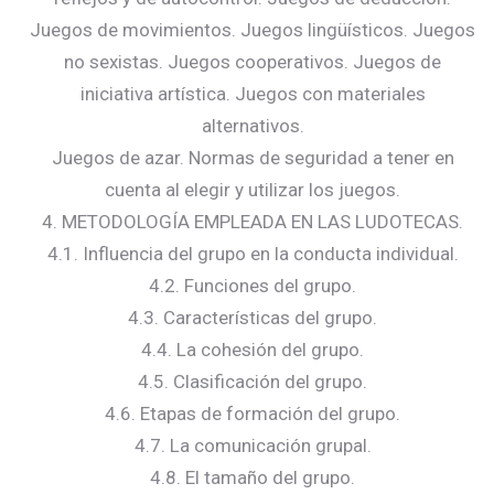
Juegos de movimientos. Juegos lingüísticos. Juegos
no sexistas. Juegos cooperativos. Juegos de
iniciativa artística. Juegos con materiales
alternativos.
Juegos de azar. Normas de seguridad a tener en
cuenta al elegir y utilizar los juegos.
4. METODOLOGÍA EMPLEADA EN LAS LUDOTECAS.
4.1. Influencia del grupo en la conducta individual.
4.2. Funciones del grupo.
4.3. Características del grupo.
4.4. La cohesión del grupo.
4.5. Clasificación del grupo.
4.6. Etapas de formación del grupo.
4.7. La comunicación grupal.
4.8. El tamaño del grupo.