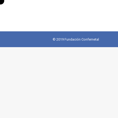
© 2019 Fundación Confemetal