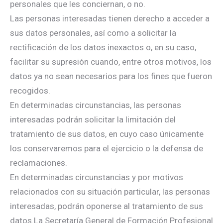
personales que les conciernan, o no.
Las personas interesadas tienen derecho a acceder a
sus datos personales, así como a solicitar la
rectificación de los datos inexactos o, en su caso,
facilitar su supresión cuando, entre otros motivos, los
datos ya no sean necesarios para los fines que fueron
recogidos.
En determinadas circunstancias, las personas
interesadas podrán solicitar la limitación del
tratamiento de sus datos, en cuyo caso únicamente
los conservaremos para el ejercicio o la defensa de
reclamaciones.
En determinadas circunstancias y por motivos
relacionados con su situación particular, las personas
interesadas, podrán oponerse al tratamiento de sus
datos.La Secretaría General de Formación Profesional