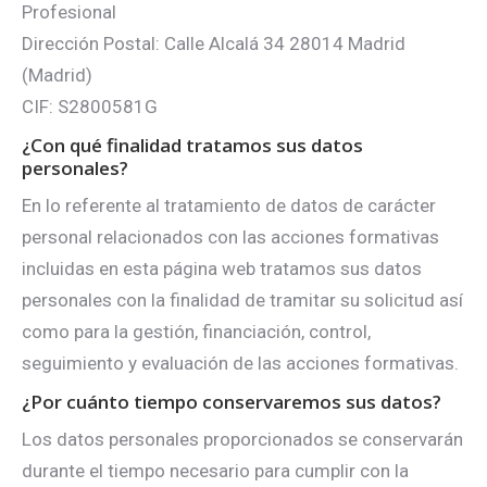
Profesional
Dirección Postal: Calle Alcalá 34 28014 Madrid
(Madrid)
CIF: S2800581G
¿Con qué finalidad tratamos sus datos
personales?
En lo referente al tratamiento de datos de carácter
personal relacionados con las acciones formativas
incluidas en esta página web tratamos sus datos
personales con la finalidad de tramitar su solicitud así
como para la gestión, financiación, control,
seguimiento y evaluación de las acciones formativas.
¿Por cuánto tiempo conservaremos sus datos?
Los datos personales proporcionados se conservarán
durante el tiempo necesario para cumplir con la