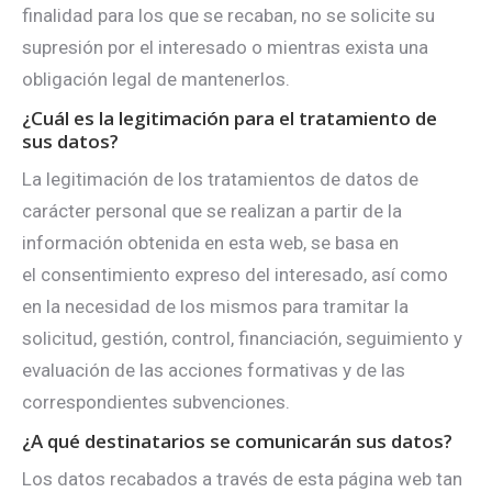
finalidad para los que se recaban, no se solicite su
supresión por el interesado o mientras exista una
obligación legal de mantenerlos.
¿Cuál es la legitimación para el tratamiento de
sus datos?
La legitimación de los tratamientos de datos de
carácter personal que se realizan a partir de la
información obtenida en esta web, se basa en
el consentimiento expreso del interesado, así como
en la necesidad de los mismos para tramitar la
solicitud, gestión, control, financiación, seguimiento y
evaluación de las acciones formativas y de las
correspondientes subvenciones.
¿A qué destinatarios se comunicarán sus datos?
Los datos recabados a través de esta página web tan