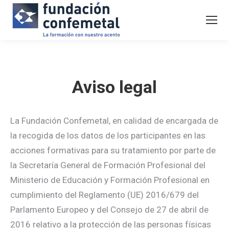
Aviso legal
La Fundación Confemetal, en calidad de encargada de
la recogida de los datos de los participantes en las
acciones formativas para su tratamiento por parte de
la Secretaría General de Formación Profesional del
Ministerio de Educación y Formación Profesional en
cumplimiento del Reglamento (UE) 2016/679 del
Parlamento Europeo y del Consejo de 27 de abril de
2016 relativo a la protección de las personas físicas