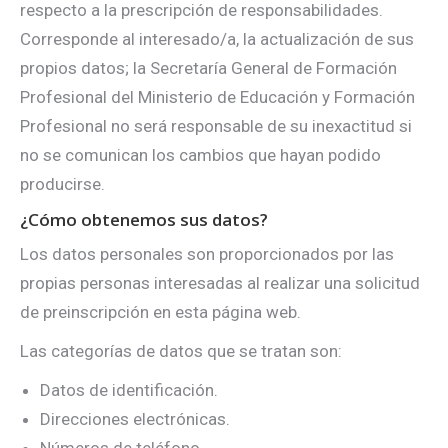
respecto a la prescripción de responsabilidades.
Corresponde al interesado/a, la actualización de sus
propios datos; la Secretaría General de Formación
Profesional del Ministerio de Educación y Formación
Profesional no será responsable de su inexactitud si
no se comunican los cambios que hayan podido
producirse.
¿Cómo obtenemos sus datos?
Los datos personales son proporcionados por las
propias personas interesadas al realizar una solicitud
de preinscripción en esta página web.
Las categorías de datos que se tratan son:
Datos de identificación.
Direcciones electrónicas.