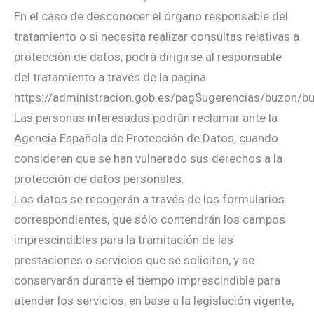
En el caso de desconocer el órgano responsable del
tratamiento o si necesita realizar consultas relativas a
protección de datos, podrá dirigirse al responsable
del tratamiento a través de la pagina
https://administracion.gob.es/pagSugerencias/buzon/
Las personas interesadas podrán reclamar ante la
Agencia Española de Protección de Datos, cuando
consideren que se han vulnerado sus derechos a la
protección de datos personales.
Los datos se recogerán a través de los formularios
correspondientes, que sólo contendrán los campos
imprescindibles para la tramitación de las
prestaciones o servicios que se soliciten, y se
conservarán durante el tiempo imprescindible para
atender los servicios, en base a la legislación vigente,