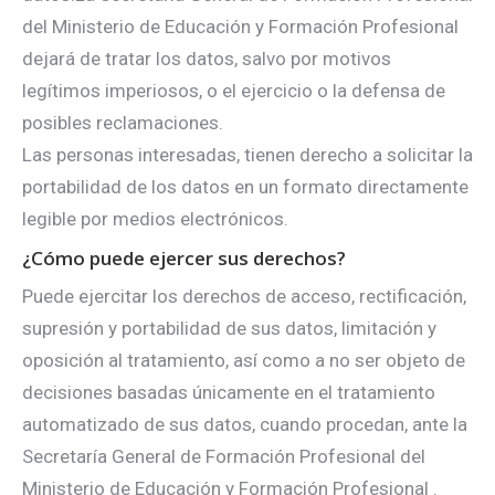
del Ministerio de Educación y Formación Profesional
dejará de tratar los datos, salvo por motivos
legítimos imperiosos, o el ejercicio o la defensa de
posibles reclamaciones.
Las personas interesadas, tienen derecho a solicitar la
portabilidad de los datos en un formato directamente
legible por medios electrónicos.
¿Cómo puede ejercer sus derechos?
Puede ejercitar los derechos de acceso, rectificación,
supresión y portabilidad de sus datos, limitación y
oposición al tratamiento, así como a no ser objeto de
decisiones basadas únicamente en el tratamiento
automatizado de sus datos, cuando procedan, ante la
Secretaría General de Formación Profesional del
Ministerio de Educación y Formación Profesional .