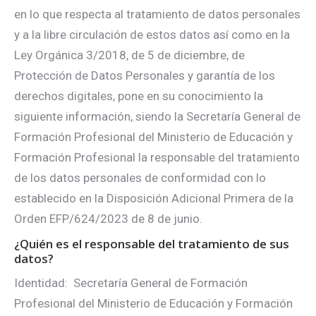
en lo que respecta al tratamiento de datos personales
y a la libre circulación de estos datos así como en la
Ley Orgánica 3/2018, de 5 de diciembre, de
Protección de Datos Personales y garantía de los
derechos digitales, pone en su conocimiento la
siguiente información, siendo la Secretaría General de
Formación Profesional del Ministerio de Educación y
Formación Profesional la responsable del tratamiento
de los datos personales de conformidad con lo
establecido en la Disposición Adicional Primera de la
Orden EFP/624/2023 de 8 de junio.
¿Quién es el responsable del tratamiento de sus
datos?
Identidad: Secretaría General de Formación
Profesional del Ministerio de Educación y Formación