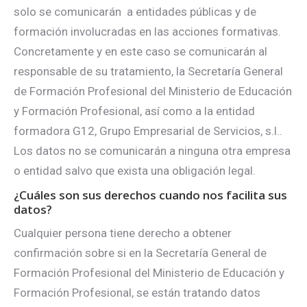
solo se comunicarán a entidades públicas y de
formación involucradas en las acciones formativas.
Concretamente y en este caso se comunicarán al
responsable de su tratamiento, la Secretaría General
de Formación Profesional del Ministerio de Educación
y Formación Profesional, así como a la entidad
formadora G12, Grupo Empresarial de Servicios, s.l..
Los datos no se comunicarán a ninguna otra empresa
o entidad salvo que exista una obligación legal.
¿Cuáles son sus derechos cuando nos facilita sus
datos?
Cualquier persona tiene derecho a obtener
confirmación sobre si en la Secretaría General de
Formación Profesional del Ministerio de Educación y
Formación Profesional, se están tratando datos