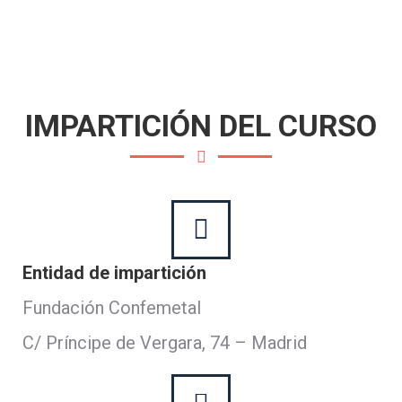
IMPARTICIÓN DEL CURSO
Entidad de impartición
Fundación Confemetal
C/ Príncipe de Vergara, 74 – Madrid