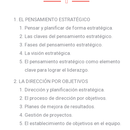
EL PENSAMIENTO ESTRATÉGICO
Pensar y planificar de forma estratégica.
Las claves del pensamiento estratégico.
Fases del pensamiento estratégico.
La visión estratégica.
El pensamiento estratégico como elemento
clave para lograr el liderazgo.
LA DIRECCIÓN POR OBJETIVOS
Dirección y planificación estratégica.
El proceso de dirección por objetivos.
Planes de mejora de resultados.
Gestión de proyectos.
El establecimiento de objetivos en el equipo.