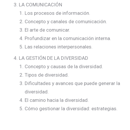
LA COMUNICACIÓN
Los procesos de información.
Concepto y canales de comunicación.
El arte de comunicar.
Profundizar en la comunicación interna.
Las relaciones interpersonales.
LA GESTIÓN DE LA DIVERSIDAD
Concepto y causas de la diversidad.
Tipos de diversidad.
Dificultades y avances que puede generar la
diversidad.
El camino hacia la diversidad.
Cómo gestionar la diversidad: estrategias.