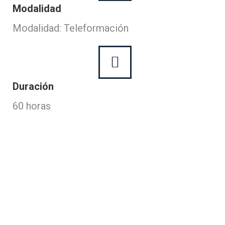
Modalidad
Modalidad: Teleformación
Duración
60 horas