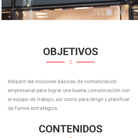
OBJETIVOS
Adquirir las nociones básicas de comunicación
empresarial para lograr una buena comunicación con
el equipo de trabajo, así como para dirigir y planificar
de forma estratégica
CONTENIDOS