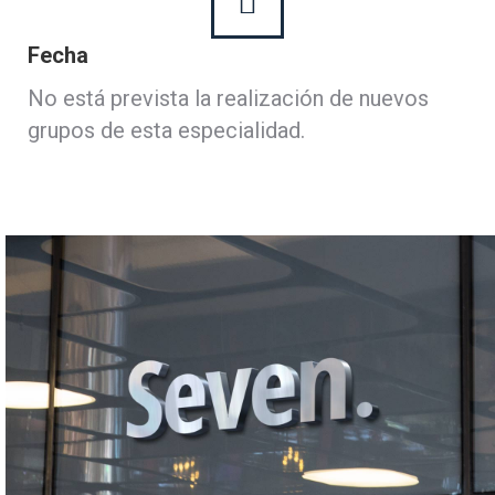
Fecha
No está prevista la realización de nuevos
grupos de esta especialidad.