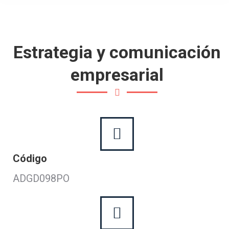
Estrategia y comunicación
empresarial
Código
ADGD098PO