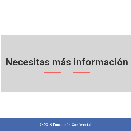
Necesitas más información
© 2019 Fundación Confemetal