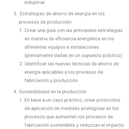
industrial.
Estrategias de ahorro de energía en los
procesos de producción
Crear una guía con las principales estrategias
en materia de eficiencia energética en los
diferentes equipos e instalaciones
(previamente dadas en un supuesto práctico)
Identificar las nuevas técnicas de ahorro de
energía aplicables a los procesos de
fabricación y producción
Sostenibilidad en la producción
En base a un caso práctico, crear protocolos
de aplicación de medidas ecológicas en los
procesos que aumenten los procesos de
fabricación sostenibles y reduzcan el impacto