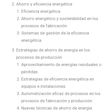
Ahorro y eficiencia energética
Eficiencia energética
Ahorro energético y sostenibilidad en los
procesos de fabricación
Sistemas de gestión de la eficiencia
energética.
Estrategias de ahorro de energía en los
procesos de producción
Aprovechamiento de energías residuales o
pérdidas
Estrategias de eficiencia energética en
equipos e instalaciones
Automatización eficaz de procesos en los
procesos de fabricación y producción
Nuevas técnicas de ahorro de energía