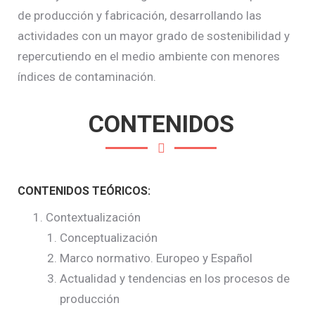
de producción y fabricación, desarrollando las
actividades con un mayor grado de sostenibilidad y
repercutiendo en el medio ambiente con menores
índices de contaminación.
CONTENIDOS
CONTENIDOS TEÓRICOS:
Contextualización
Conceptualización
Marco normativo. Europeo y Español
Actualidad y tendencias en los procesos de
producción