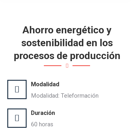
Ahorro energético y
sostenibilidad en los
procesos de producción
Modalidad
Modalidad: Teleformación
Duración
60 horas