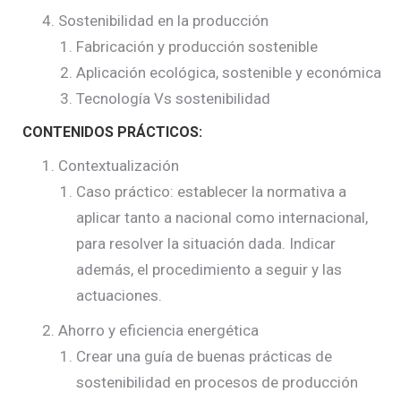
Sostenibilidad en la producción
Fabricación y producción sostenible
Aplicación ecológica, sostenible y económica
Tecnología Vs sostenibilidad
CONTENIDOS PRÁCTICOS:
Contextualización
Caso práctico: establecer la normativa a
aplicar tanto a nacional como internacional,
para resolver la situación dada. Indicar
además, el procedimiento a seguir y las
actuaciones.
Ahorro y eficiencia energética
Crear una guía de buenas prácticas de
sostenibilidad en procesos de producción