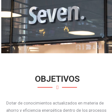
OBJETIVOS
Dotar de conocimientos actualizados en materia de
ahorro y eficiencia energética dentro de los procesos