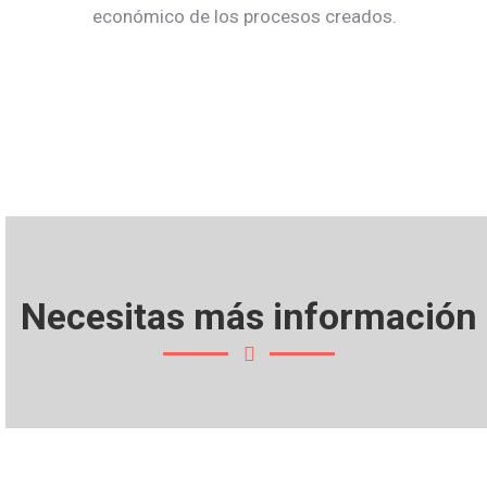
económico de los procesos creados.
Necesitas más información