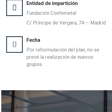
Entidad de impartición
Fundación Confemetal
C/ Príncipe de Vergara, 74 – Madrid
Fecha
Por reformulación del plan, no se
prevé la realización de nuevos
grupos.