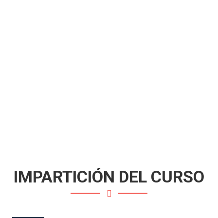
IMPARTICIÓN DEL CURSO