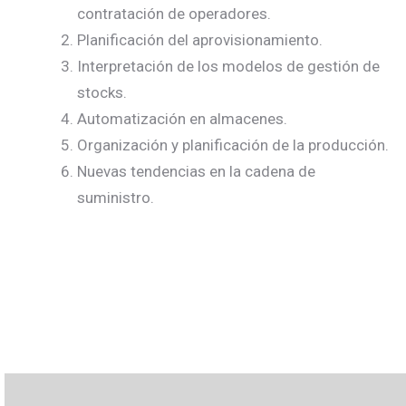
contratación de operadores.
Planificación del aprovisionamiento.
Interpretación de los modelos de gestión de
stocks.
Automatización en almacenes.
Organización y planificación de la producción.
Nuevas tendencias en la cadena de
suministro.