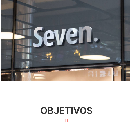
OBJETIVOS