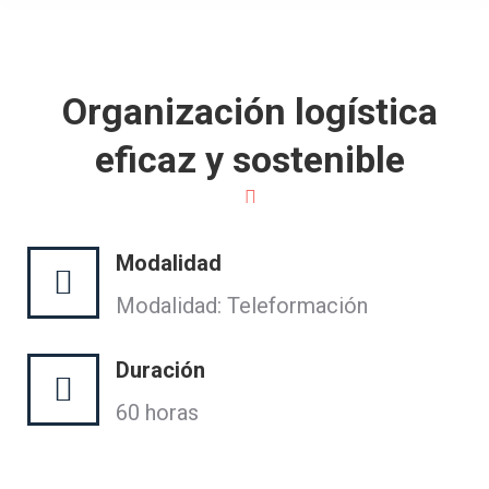
Organización logística
eficaz y sostenible
Modalidad
Modalidad: Teleformación
Duración
60 horas