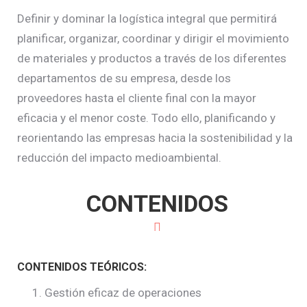
Definir y dominar la logística integral que permitirá
planificar, organizar, coordinar y dirigir el movimiento
de materiales y productos a través de los diferentes
departamentos de su empresa, desde los
proveedores hasta el cliente final con la mayor
eficacia y el menor coste. Todo ello, planificando y
reorientando las empresas hacia la sostenibilidad y la
reducción del impacto medioambiental.
CONTENIDOS
CONTENIDOS TEÓRICOS:
Gestión eficaz de operaciones