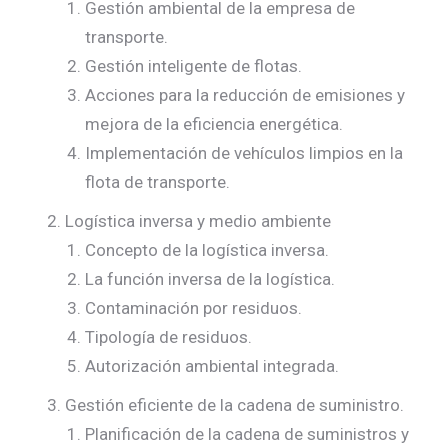
Gestión ambiental de la empresa de
transporte.
Gestión inteligente de flotas.
Acciones para la reducción de emisiones y
mejora de la eficiencia energética.
Implementación de vehículos limpios en la
flota de transporte.
Logística inversa y medio ambiente
Concepto de la logística inversa.
La función inversa de la logística.
Contaminación por residuos.
Tipología de residuos.
Autorización ambiental integrada.
Gestión eficiente de la cadena de suministro.
Planificación de la cadena de suministros y