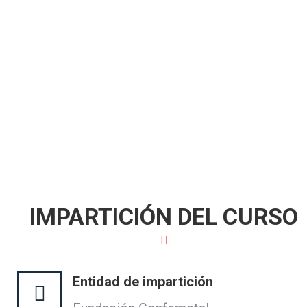
IMPARTICIÓN DEL CURSO
Entidad de impartición