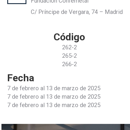
Fundación Confemetal
C/ Príncipe de Vergara, 74 – Madrid
Código
262-2
265-2
266-2
Fecha
7 de febrero al 13 de marzo de 2025
7 de febrero al 13 de marzo de 2025
7 de febrero al 13 de marzo de 2025