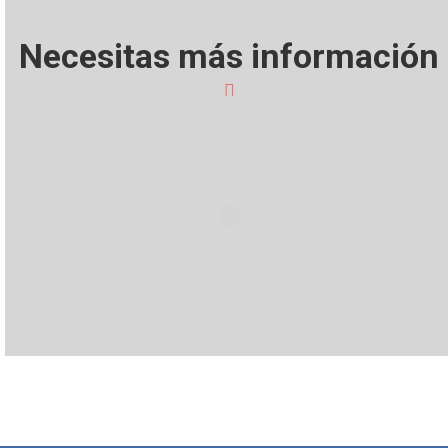
Necesitas más información