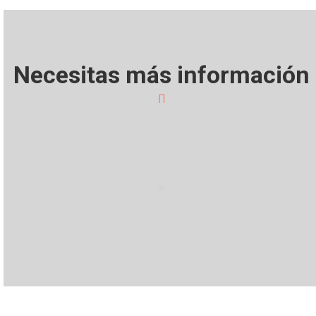
Necesitas más información