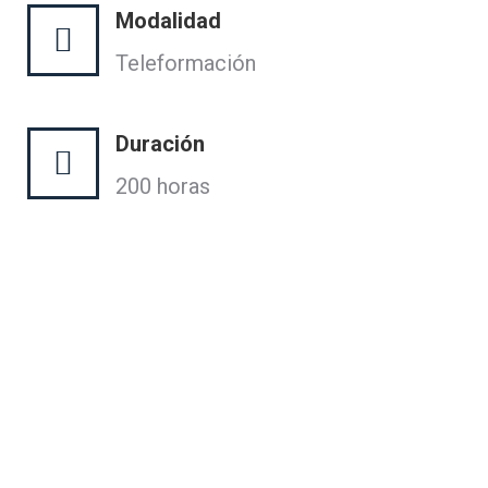
Modalidad
Teleformación
Duración
200 horas