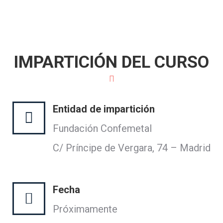
IMPARTICIÓN DEL CURSO
Entidad de impartición
Fundación Confemetal
C/ Príncipe de Vergara, 74 – Madrid
Fecha
Próximamente