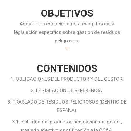
OBJETIVOS
Adquirir los conocimientos recogidos en la
legislación específica sobre gestión de residuos
peligrosos.
CONTENIDOS
1. OBLIGACIONES DEL PRODUCTOR Y DEL GESTOR.
2. LEGISLACIÓN DE REFERENCIA.
3. TRASLADO DE RESIDUOS PELIGROSOS (DENTRO DE
ESPAÑA).
3.1. Solicitud del productor, aceptación del gestor,
traslado efectivo y notificación a la CCAA.