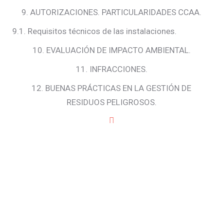
9. AUTORIZACIONES. PARTICULARIDADES CCAA.
9.1. Requisitos técnicos de las instalaciones.
10. EVALUACIÓN DE IMPACTO AMBIENTAL.
11. INFRACCIONES.
12. BUENAS PRÁCTICAS EN LA GESTIÓN DE
RESIDUOS PELIGROSOS.