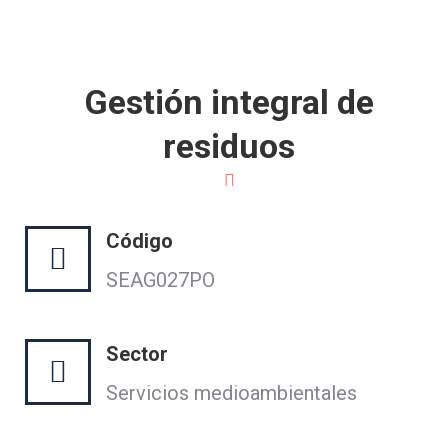
Gestión integral de
residuos
Código
SEAG027PO
Sector
Servicios medioambientales