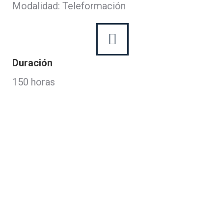
Modalidad: Teleformación
Duración
150 horas