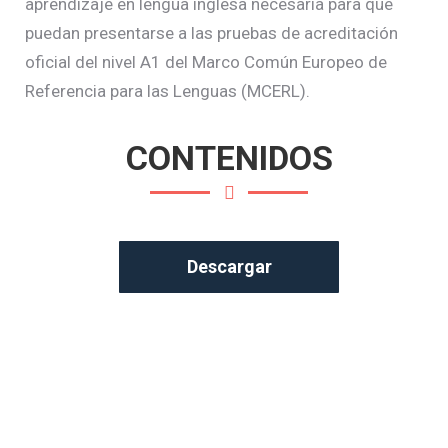
aprendizaje en lengua inglesa necesaria para que
puedan presentarse a las pruebas de acreditación
oficial del nivel A1 del Marco Común Europeo de
Referencia para las Lenguas (MCERL).
CONTENIDOS
Descargar