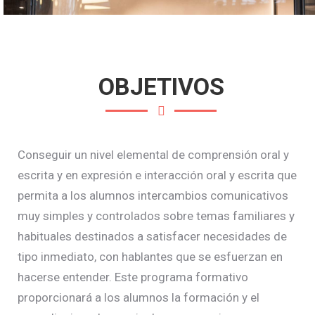
OBJETIVOS
Conseguir un nivel elemental de comprensión oral y
escrita y en expresión e interacción oral y escrita que
permita a los alumnos intercambios comunicativos
muy simples y controlados sobre temas familiares y
habituales destinados a satisfacer necesidades de
tipo inmediato, con hablantes que se esfuerzan en
hacerse entender. Este programa formativo
proporcionará a los alumnos la formación y el