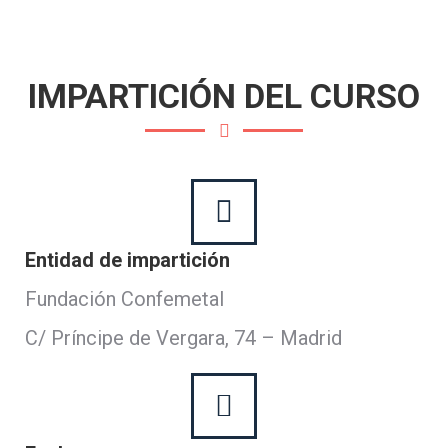
IMPARTICIÓN DEL CURSO
Entidad de impartición
Fundación Confemetal
C/ Príncipe de Vergara, 74 – Madrid