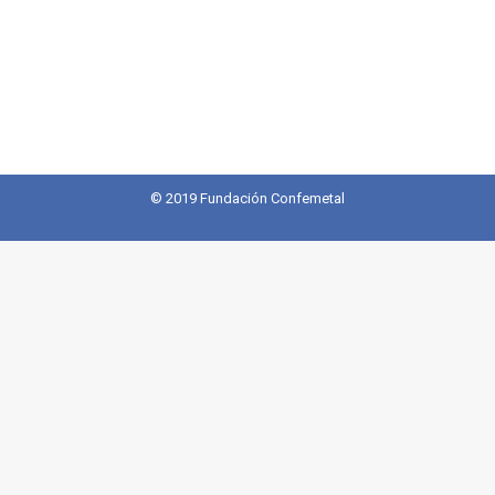
© 2019 Fundación Confemetal