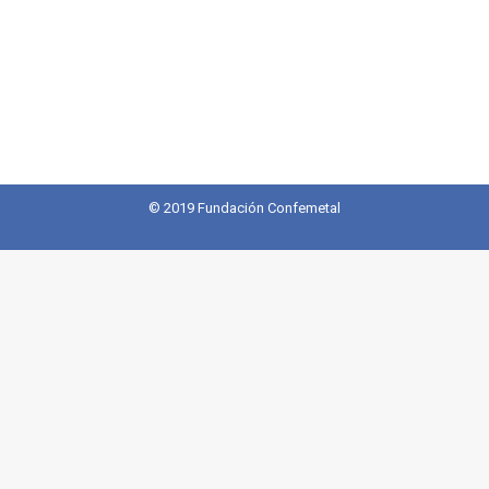
© 2019 Fundación Confemetal