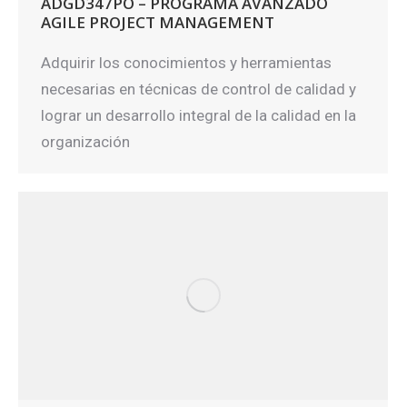
ADGD347PO – PROGRAMA AVANZADO
AGILE PROJECT MANAGEMENT
Adquirir los conocimientos y herramientas
necesarias en técnicas de control de calidad y
lograr un desarrollo integral de la calidad en la
organización