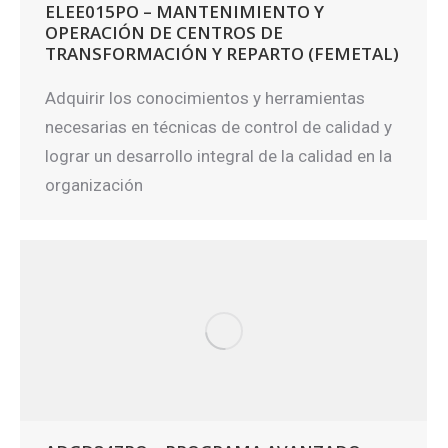
ELEE015PO – MANTENIMIENTO Y
OPERACIÓN DE CENTROS DE
TRANSFORMACIÓN Y REPARTO (FEMETAL)
Adquirir los conocimientos y herramientas
necesarias en técnicas de control de calidad y
lograr un desarrollo integral de la calidad en la
organización