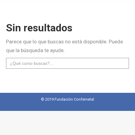
Sin resultados
Parece que lo que buscas no está disponible. Puede
que la búsqueda te ayude.
Buscar:
© 2019 Fundación Confemetal